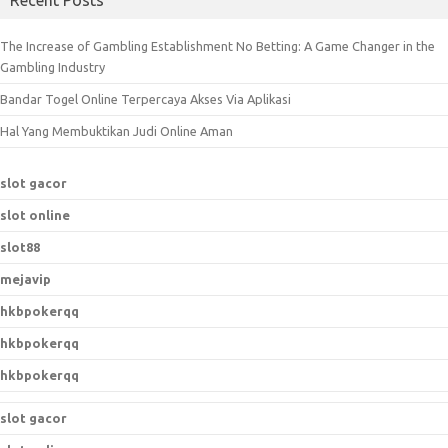
Recent Posts
r
c
The Increase of Gambling Establishment No Betting: A Game Changer in the
h
Gambling Industry
f
Bandar Togel Online Terpercaya Akses Via Aplikasi
o
r
Hal Yang Membuktikan Judi Online Aman
:
slot gacor
slot online
slot88
mejavip
hkbpokerqq
hkbpokerqq
hkbpokerqq
slot gacor