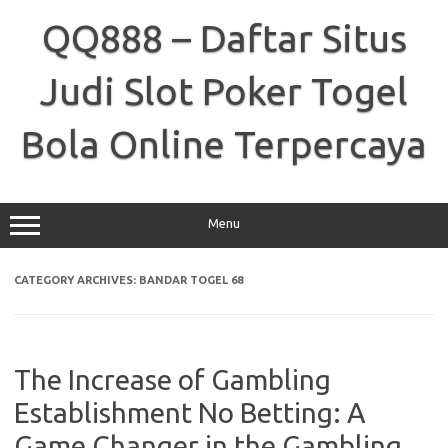
Skip
to
QQ888 – Daftar Situs
content
Judi Slot Poker Togel
Bola Online Terpercaya
Menu
CATEGORY ARCHIVES:
BANDAR TOGEL 68
The Increase of Gambling
Establishment No Betting: A
Game Changer in the Gambling