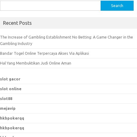
S
e
a
Recent Posts
r
c
The Increase of Gambling Establishment No Betting: A Game Changer in the
h
Gambling Industry
f
Bandar Togel Online Terpercaya Akses Via Aplikasi
o
r
Hal Yang Membuktikan Judi Online Aman
:
slot gacor
slot online
slot88
mejavip
hkbpokerqq
hkbpokerqq