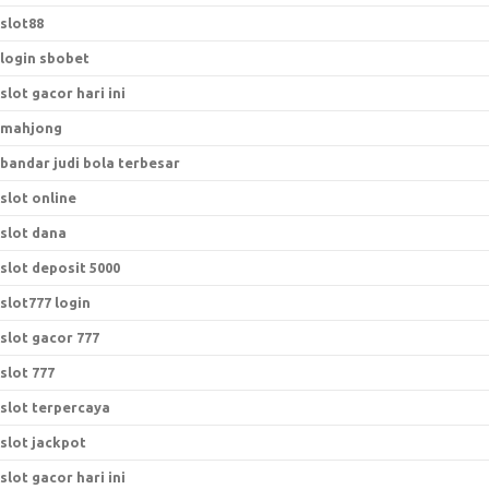
slot88
login sbobet
slot gacor hari ini
mahjong
bandar judi bola terbesar
slot online
slot dana
slot deposit 5000
slot777 login
slot gacor 777
slot 777
slot terpercaya
slot jackpot
slot gacor hari ini