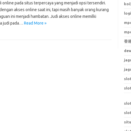
online pada situs terpercaya yang menjadi opsi tersendiri.
koi
engan akses online saat ini, tapi masih banyak orang kurang
log
guan ini menjadi hambatan. Judi akses online memilki
mpo
da judi pada…
Read More »
mpo
香
dew
jag
jag
slo
slo
slo
slo
sit