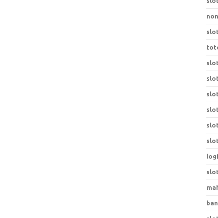
slo
non
slo
tot
slo
slo
slo
slo
slo
slo
log
slo
ma
ban