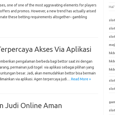
ises, one of one of the most aggravating elements for players
Hal
offers and promos. However, a new trend has actually arised
iminate these betting requirements altogether– gambling
slo
slo
slo
mej
erpercaya Akses Via Aplikasi
hk
memberikan pengalaman berbeda bagi bettor saat ini dengan
hk
arang, permainan judi togel via aplikasi sebagai pilihan yang
hk
keuntungan besar. Jadi, akan memudahkan bettor bisa bermain
dimainkan via aplikasi. Agen terpercaya judi…
Read More »
slo
slo
gam
n Judi Online Aman
slo