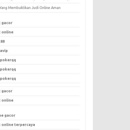
 Yang Membuktikan Judi Online Aman
t gacor
t online
t88
avip
bpokerqq
bpokerqq
bpokerqq
t gacor
t online
e gacor
t online terpercaya