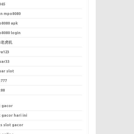
365
in mpo8080
8080 apk
8080 login
港老虎机
a123
uar33
uar slot
t777
t88
t gacor
t gacor hari ini
us slot gacor