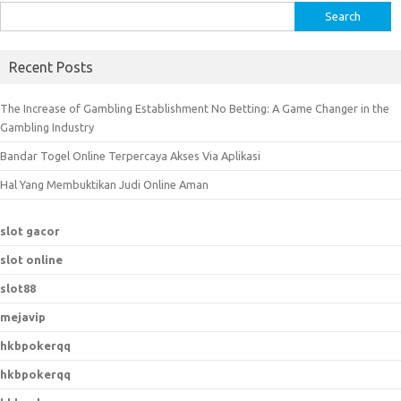
S
e
a
Recent Posts
r
c
The Increase of Gambling Establishment No Betting: A Game Changer in the
h
Gambling Industry
f
Bandar Togel Online Terpercaya Akses Via Aplikasi
o
r
Hal Yang Membuktikan Judi Online Aman
:
slot gacor
slot online
slot88
mejavip
hkbpokerqq
hkbpokerqq