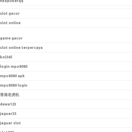
hkbpokerqq
slot gacor
slot online
game gacor
slot online terpercaya
koi365
login mpo8080
mpo8080 apk
mpo8080 login
香港老虎机
dewa123
jaguar33
jaguar slot