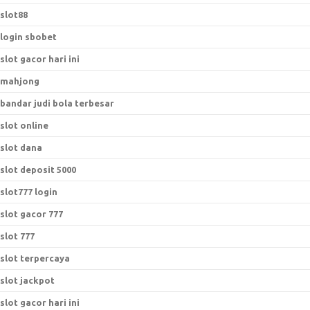
slot88
login sbobet
slot gacor hari ini
mahjong
bandar judi bola terbesar
slot online
slot dana
slot deposit 5000
slot777 login
slot gacor 777
slot 777
slot terpercaya
slot jackpot
slot gacor hari ini