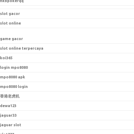
hkbpokerqq
slot gacor
slot online
game gacor
slot online terpercaya
koi365
login mpo8080
mpo8080 apk
mpo8080 login
香港老虎机
dewa123
jaguar33
jaguar slot