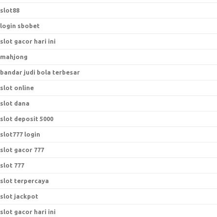
slot88
login sbobet
slot gacor hari ini
mahjong
bandar judi bola terbesar
slot online
slot dana
slot deposit 5000
slot777 login
slot gacor 777
slot 777
slot terpercaya
slot jackpot
slot gacor hari ini