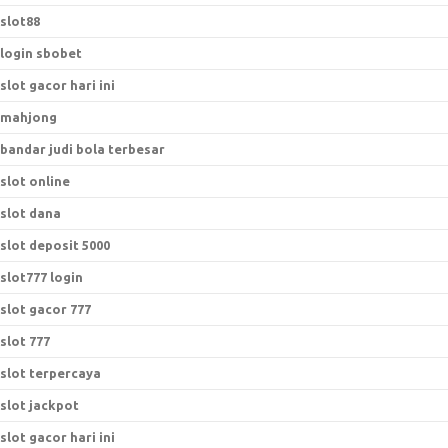
slot88
login sbobet
slot gacor hari ini
mahjong
bandar judi bola terbesar
slot online
slot dana
slot deposit 5000
slot777 login
slot gacor 777
slot 777
slot terpercaya
slot jackpot
slot gacor hari ini