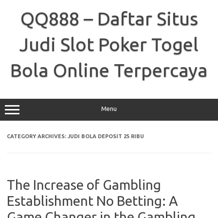
Skip
to
QQ888 – Daftar Situs
content
Judi Slot Poker Togel
Bola Online Terpercaya
Menu
CATEGORY ARCHIVES:
JUDI BOLA DEPOSIT 25 RIBU
The Increase of Gambling
Establishment No Betting: A
Game Changer in the Gambling