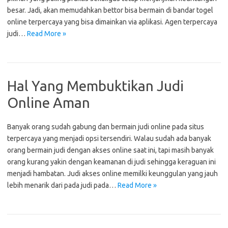
besar. Jadi, akan memudahkan bettor bisa bermain di bandar togel
online terpercaya yang bisa dimainkan via aplikasi. Agen terpercaya
judi…
Read More »
Hal Yang Membuktikan Judi
Online Aman
Banyak orang sudah gabung dan bermain judi online pada situs
terpercaya yang menjadi opsi tersendiri. Walau sudah ada banyak
orang bermain judi dengan akses online saat ini, tapi masih banyak
orang kurang yakin dengan keamanan di judi sehingga keraguan ini
menjadi hambatan. Judi akses online memilki keunggulan yang jauh
lebih menarik dari pada judi pada…
Read More »