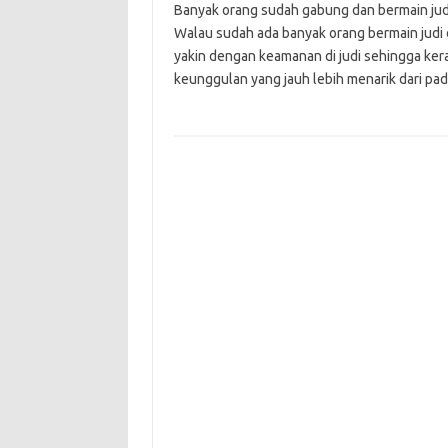
Banyak orang sudah gabung dan bermain judi 
Walau sudah ada banyak orang bermain judi d
yakin dengan keamanan di judi sehingga kera
keunggulan yang jauh lebih menarik dari pa