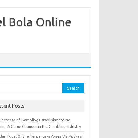
el Bola Online
rch
ecent Posts
 Increase of Gambling Establishment No
ting: A Game Changer in the Gambling Industry
dar Togel Online Terpercaya Akses Via Aplikasi