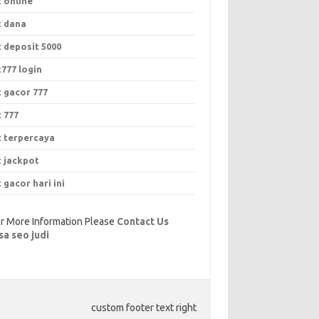
t online
t dana
t deposit 5000
t777 login
t gacor 777
t 777
t terpercaya
t jackpot
t gacor hari ini
r More Information Please
Contact Us
sa seo judi
custom footer text right