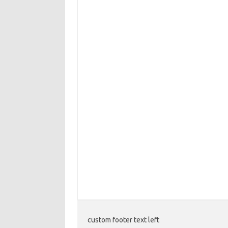
custom footer text left