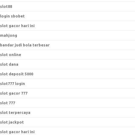
slot88
login sbobet
slot gacor hari ini
mahjong
bandar judi bola terbesar
slot online
slot dana
slot deposit 5000
slot777 login
slot gacor 777
slot 777
slot terpercaya
slot jackpot
slot gacor hari ini