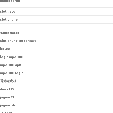
hkbpokerqq
slot gacor
slot online
game gacor
slot online terpercaya
koi365
login mpo8080
mpo8080 apk
mpo8080 login
香港老虎机
dewa123
jaguar33
jaguar slot