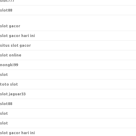
slot777
slot88
slot gacor
slot gacor hari ini
situs slot gacor
slot online
nongki99
slot
toto slot
slot jaguar33
slot88
slot
slot
slot gacor hari ini