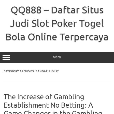
Skip
to
QQ888 – Daftar Situs
content
Judi Slot Poker Togel
Bola Online Terpercaya
Menu
CATEGORY ARCHIVES:
BANDAR JUDI 57
The Increase of Gambling
Establishment No Betting: A
Game Changer in the Gambling