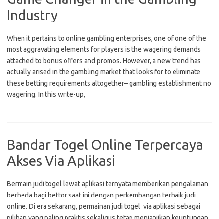
Industry
When it pertains to online gambling enterprises, one of one of the
most aggravating elements for players is the wagering demands
attached to bonus offers and promos. However, a new trend has
actually arised in the gambling market that looks for to eliminate
these betting requirements altogether– gambling establishment no
wagering. In this write-up,
Bandar Togel Online Terpercaya
Akses Via Aplikasi
Bermain judi togel lewat aplikasi ternyata memberikan pengalaman
berbeda bagi bettor saat ini dengan perkembangan terbaik judi
online. Di era sekarang, permainan judi togel via aplikasi sebagai
pilihan yang paling praktis sekaligus tetap menjanjikan keuntungan