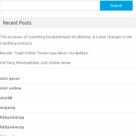
S
e
a
Recent Posts
r
c
The Increase of Gambling Establishment No Betting: A Game Changer in the
h
Gambling Industry
f
Bandar Togel Online Terpercaya Akses Via Aplikasi
o
r
Hal Yang Membuktikan Judi Online Aman
:
slot gacor
slot online
slot88
mejavip
hkbpokerqq
hkbpokerqq