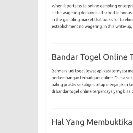
When it pertains to online gambling enterpr
is the wagering demands attached to bonus 
in the gambling market that looks for to el
establishment no wagering. In this write-up,
Bandar Togel Online T
Bermain judi togel lewat aplikasi ternyata 
perkembangan terbaik judi online. Di era sek
paling praktis sekaligus tetap menjanjikan 
di bandar togel online terpercaya yang bisa 
Hal Yang Membuktika