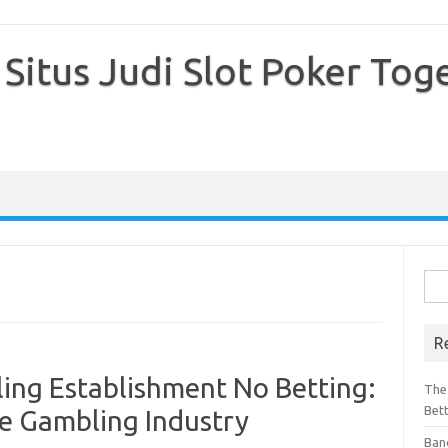
Situs Judi Slot Poker Tog
Sea
for:
R
ing Establishment No Betting:
The
Bet
e Gambling Industry
Ban