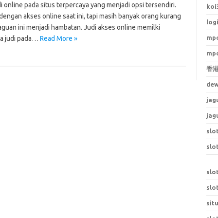
online pada situs terpercaya yang menjadi opsi tersendiri.
koi
engan akses online saat ini, tapi masih banyak orang kurang
log
guan ini menjadi hambatan. Judi akses online memilki
mpo
da judi pada…
Read More »
mpo
香
dew
jag
jag
slo
slo
slo
slo
sit