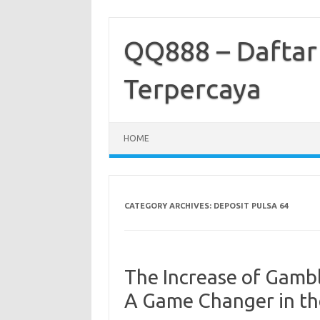
Skip
to
content
QQ888 – Daftar 
Terpercaya
HOME
CATEGORY ARCHIVES:
DEPOSIT PULSA 64
The Increase of Gambl
A Game Changer in th