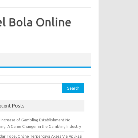
el Bola Online
rch
ecent Posts
 Increase of Gambling Establishment No
ting: A Game Changer in the Gambling Industry
dar Togel Online Terpercaya Akses Via Aplikasi