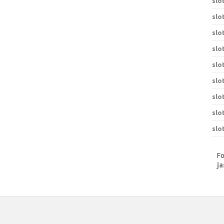
slo
slo
slo
slo
slo
slo
slo
slo
slo
Fo
ja