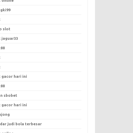
t online
gki99
t
o slot
t jaguar33
t88
t
t
t gacor hari ini
t88
in sbobet
t gacor hari ini
hjong
dar judi bola terbesar