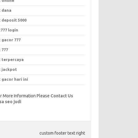
t online
t dana
t deposit 5000
t777 login
t gacor 777
t 777
t terpercaya
t jackpot
t gacor hari ini
r More Information Please
Contact Us
sa seo judi
custom footer text right