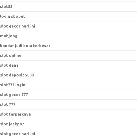
slot88
login sbobet
slot gacor hari ini
mahjong
bandar judi bola terbesar
slot online
slot dana
slot deposit 5000
slot777 login
slot gacor 777
slot 777
slot terpercaya
slot jackpot
slot gacor hari ini