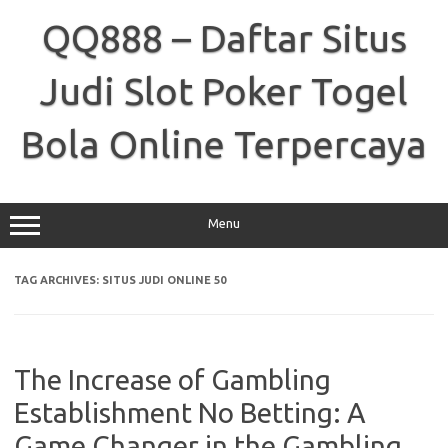
Skip
to
QQ888 – Daftar Situs
content
Judi Slot Poker Togel
Bola Online Terpercaya
Menu
TAG ARCHIVES:
SITUS JUDI ONLINE 50
The Increase of Gambling
Establishment No Betting: A
Game Changer in the Gambling