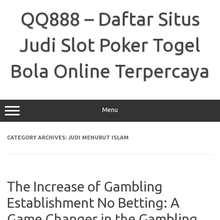
Skip
to
QQ888 – Daftar Situs
content
Judi Slot Poker Togel
Bola Online Terpercaya
Menu
CATEGORY ARCHIVES:
JUDI MENURUT ISLAM
The Increase of Gambling
Establishment No Betting: A
Game Changer in the Gambling