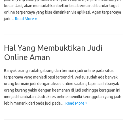
besar. Jadi, akan memudahkan bettor bisa bermain di bandar togel
online terpercaya yang bisa dimainkan via aplikasi. Agen terpercaya
judi…
Read More »
Hal Yang Membuktikan Judi
Online Aman
Banyak orang sudah gabung dan bermain judi online pada situs
terpercaya yang menjadi opsi tersendiri. Walau sudah ada banyak
orang bermain judi dengan akses online saat ini, tapi masih banyak
orang kurang yakin dengan keamanan di judi sehingga keraguan ini
menjadi hambatan. Judi akses online memilki keunggulan yang jauh
lebih menarik dari pada judi pada…
Read More »