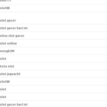
slot777
slot88
slot gacor
slot gacor hari ini
situs slot gacor
slot online
nongki99
slot
toto slot
slot jaguar33
slot88
slot
slot
slot gacor hari ini