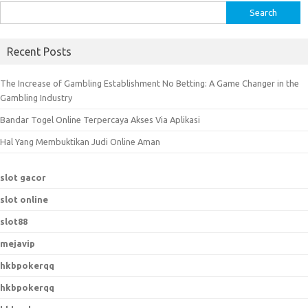
S
e
a
Recent Posts
r
c
The Increase of Gambling Establishment No Betting: A Game Changer in the
h
Gambling Industry
f
Bandar Togel Online Terpercaya Akses Via Aplikasi
o
r
Hal Yang Membuktikan Judi Online Aman
:
slot gacor
slot online
slot88
mejavip
hkbpokerqq
hkbpokerqq