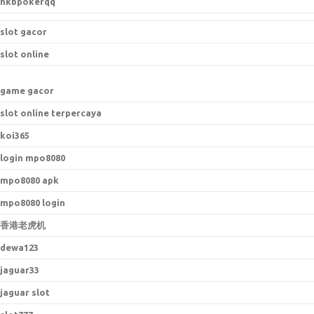
hkbpokerqq
slot gacor
slot online
game gacor
slot online terpercaya
koi365
login mpo8080
mpo8080 apk
mpo8080 login
香港老虎机
dewa123
jaguar33
jaguar slot