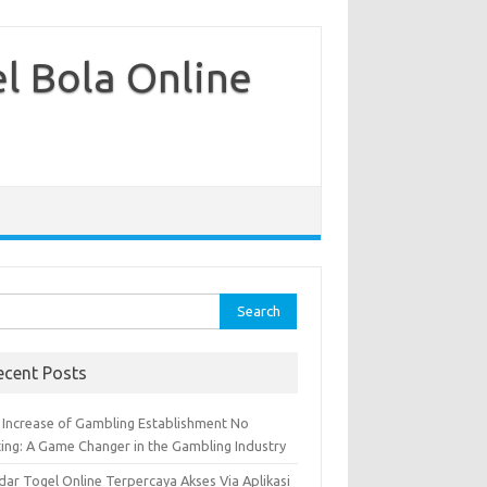
el Bola Online
rch
ecent Posts
 Increase of Gambling Establishment No
ting: A Game Changer in the Gambling Industry
dar Togel Online Terpercaya Akses Via Aplikasi