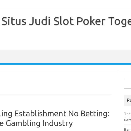
Situs Judi Slot Poker Tog
Sea
for:
R
ing Establishment No Betting:
The
Bet
e Gambling Industry
Ban