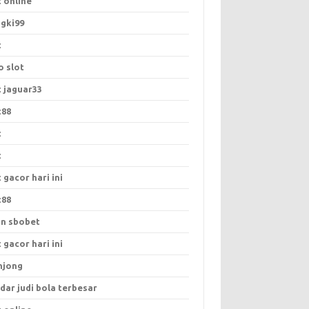
t online
gki99
t
o slot
t jaguar33
t88
t
t
t gacor hari ini
t88
in sbobet
t gacor hari ini
hjong
dar judi bola terbesar