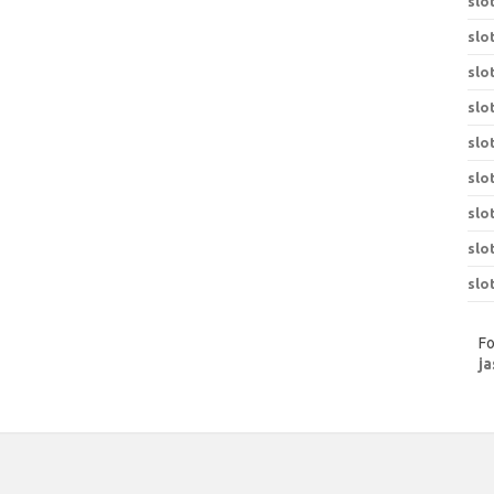
slo
slo
slo
slo
slo
slo
slo
slo
slo
Fo
ja