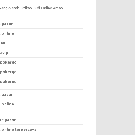
 Yang Membuktikan Judi Online Aman
t gacor
t online
t88
avip
bpokerqq
bpokerqq
bpokerqq
t gacor
t online
e gacor
t online terpercaya