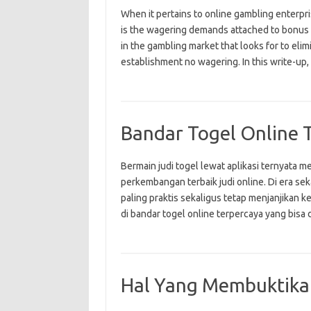
When it pertains to online gambling enterpr
is the wagering demands attached to bonus 
in the gambling market that looks for to el
establishment no wagering. In this write-up,
Bandar Togel Online T
Bermain judi togel lewat aplikasi ternyata 
perkembangan terbaik judi online. Di era sek
paling praktis sekaligus tetap menjanjikan 
di bandar togel online terpercaya yang bisa 
Hal Yang Membuktika