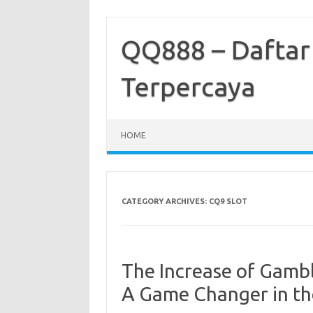
Skip
to
content
QQ888 – Daftar 
Terpercaya
HOME
CATEGORY ARCHIVES:
CQ9 SLOT
The Increase of Gambl
A Game Changer in th