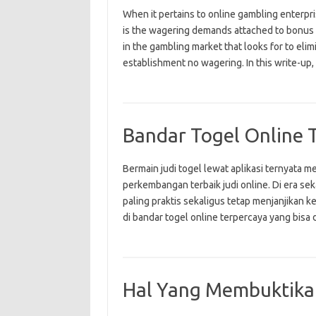
When it pertains to online gambling enterpr
is the wagering demands attached to bonus 
in the gambling market that looks for to el
establishment no wagering. In this write-up,
Bandar Togel Online T
Bermain judi togel lewat aplikasi ternyata 
perkembangan terbaik judi online. Di era sek
paling praktis sekaligus tetap menjanjikan 
di bandar togel online terpercaya yang bisa 
Hal Yang Membuktika