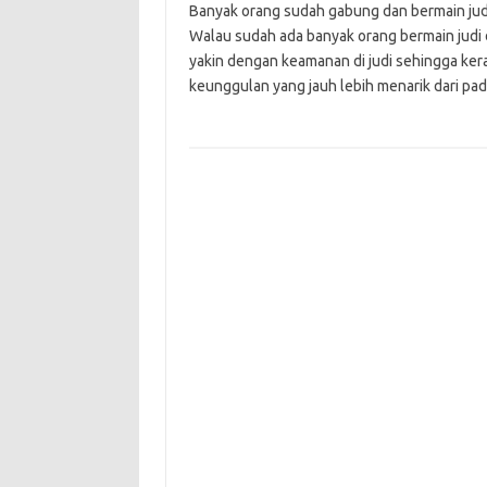
Banyak orang sudah gabung dan bermain judi 
Walau sudah ada banyak orang bermain judi d
yakin dengan keamanan di judi sehingga kera
keunggulan yang jauh lebih menarik dari pa