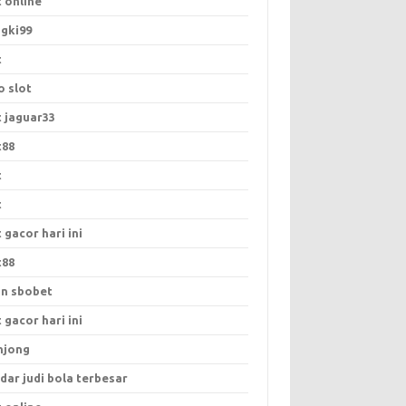
t online
gki99
t
o slot
t jaguar33
t88
t
t
t gacor hari ini
t88
in sbobet
t gacor hari ini
hjong
dar judi bola terbesar