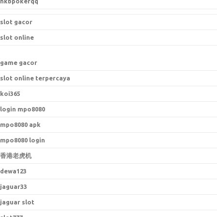
hkbpokerqq
slot gacor
slot online
game gacor
slot online terpercaya
koi365
login mpo8080
mpo8080 apk
mpo8080 login
香港老虎机
dewa123
jaguar33
jaguar slot