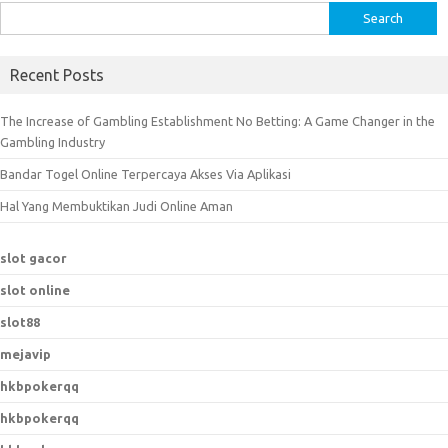
S
e
a
Recent Posts
r
c
The Increase of Gambling Establishment No Betting: A Game Changer in the
h
Gambling Industry
f
Bandar Togel Online Terpercaya Akses Via Aplikasi
o
r
Hal Yang Membuktikan Judi Online Aman
:
slot gacor
slot online
slot88
mejavip
hkbpokerqq
hkbpokerqq