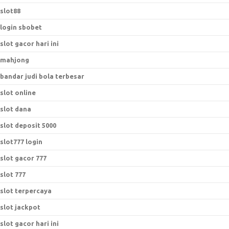
slot88
login sbobet
slot gacor hari ini
mahjong
bandar judi bola terbesar
slot online
slot dana
slot deposit 5000
slot777 login
slot gacor 777
slot 777
slot terpercaya
slot jackpot
slot gacor hari ini