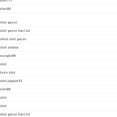
slot777
slot88
slot gacor
slot gacor hari ini
situs slot gacor
slot online
nongki99
slot
toto slot
slot jaguar33
slot88
slot
slot
slot gacor hari ini