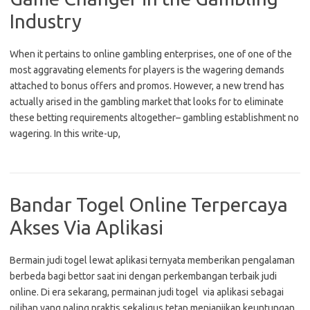
Industry
When it pertains to online gambling enterprises, one of one of the
most aggravating elements for players is the wagering demands
attached to bonus offers and promos. However, a new trend has
actually arised in the gambling market that looks for to eliminate
these betting requirements altogether– gambling establishment no
wagering. In this write-up,
Bandar Togel Online Terpercaya
Akses Via Aplikasi
Bermain judi togel lewat aplikasi ternyata memberikan pengalaman
berbeda bagi bettor saat ini dengan perkembangan terbaik judi
online. Di era sekarang, permainan judi togel via aplikasi sebagai
pilihan yang paling praktis sekaligus tetap menjanjikan keuntungan