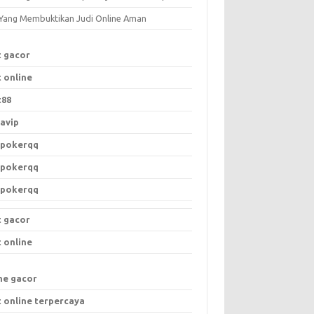
 Yang Membuktikan Judi Online Aman
t gacor
t online
t88
avip
bpokerqq
bpokerqq
bpokerqq
t gacor
t online
e gacor
t online terpercaya