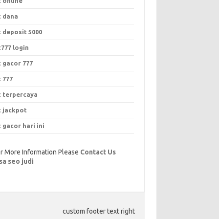
t online
t dana
t deposit 5000
t777 login
t gacor 777
t 777
t terpercaya
t jackpot
t gacor hari ini
r More Information Please
Contact Us
sa seo judi
custom footer text right