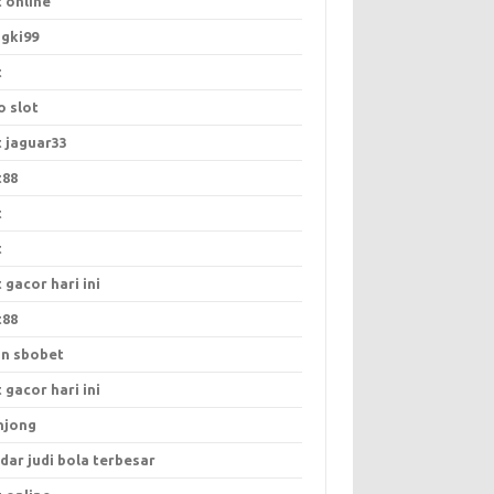
t online
gki99
t
o slot
t jaguar33
t88
t
t
t gacor hari ini
t88
in sbobet
t gacor hari ini
hjong
dar judi bola terbesar