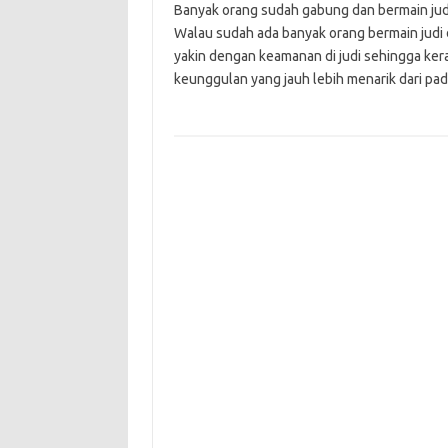
Banyak orang sudah gabung dan bermain judi 
Walau sudah ada banyak orang bermain judi d
yakin dengan keamanan di judi sehingga kera
keunggulan yang jauh lebih menarik dari pa