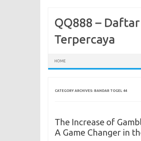
Skip
to
content
QQ888 – Daftar 
Terpercaya
HOME
CATEGORY ARCHIVES:
BANDAR TOGEL 44
The Increase of Gambl
A Game Changer in th