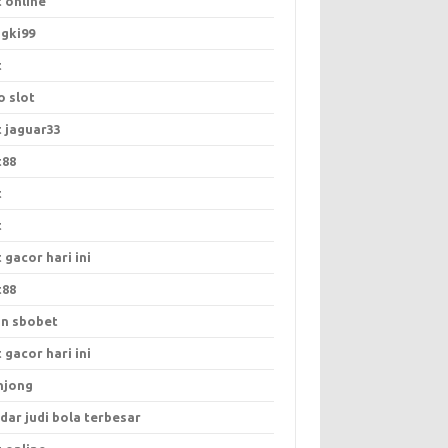
t online
gki99
t
o slot
t jaguar33
t88
t
t
t gacor hari ini
t88
in sbobet
t gacor hari ini
hjong
dar judi bola terbesar