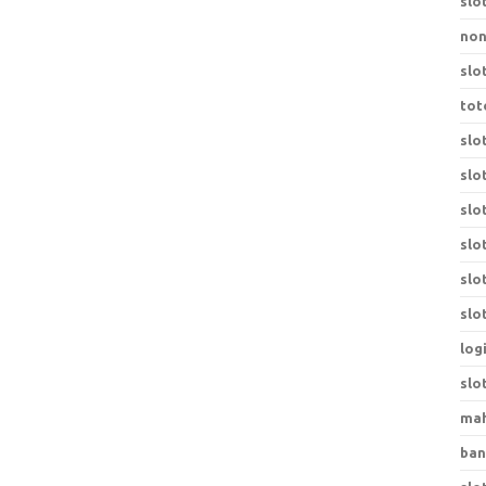
slo
non
slo
tot
slo
slo
slo
slo
slo
slo
log
slo
ma
ban