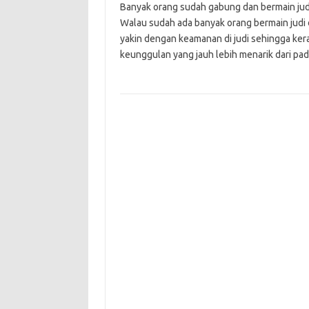
Banyak orang sudah gabung dan bermain judi 
Walau sudah ada banyak orang bermain judi d
yakin dengan keamanan di judi sehingga kera
keunggulan yang jauh lebih menarik dari pa