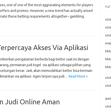
ises, one of one of the most aggravating elements for players
Hal
offers and promos. However, a new trend has actually arised
iminate these betting requirements altogether– gambling
slo
slo
slo
mej
erpercaya Akses Via Aplikasi
hk
memberikan pengalaman berbeda bagi bettor saat ini dengan
hk
arang, permainan judi togel via aplikasi sebagai pilihan yang
hk
keuntungan besar. Jadi, akan memudahkan bettor bisa bermain
dimainkan via aplikasi. Agen terpercaya judi…
Read More »
slo
slo
gam
n Judi Online Aman
slo