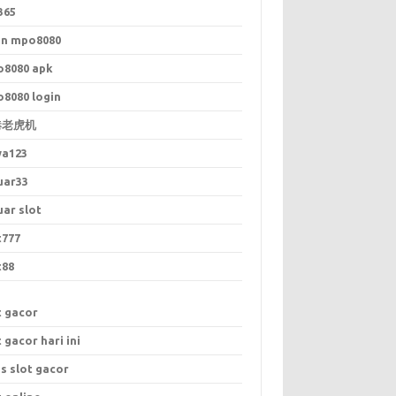
365
in mpo8080
8080 apk
8080 login
港老虎机
a123
uar33
uar slot
t777
t88
t gacor
t gacor hari ini
us slot gacor