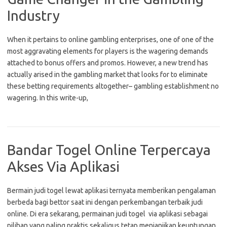
Industry
When it pertains to online gambling enterprises, one of one of the
most aggravating elements for players is the wagering demands
attached to bonus offers and promos. However, a new trend has
actually arised in the gambling market that looks for to eliminate
these betting requirements altogether– gambling establishment no
wagering. In this write-up,
Bandar Togel Online Terpercaya
Akses Via Aplikasi
Bermain judi togel lewat aplikasi ternyata memberikan pengalaman
berbeda bagi bettor saat ini dengan perkembangan terbaik judi
online. Di era sekarang, permainan judi togel via aplikasi sebagai
pilihan yang paling praktis sekaligus tetap menjanjikan keuntungan