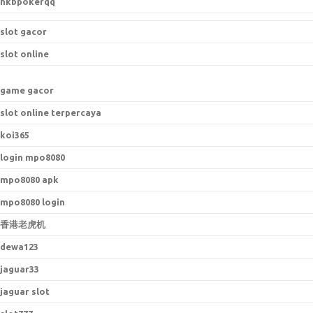
hkbpokerqq
slot gacor
slot online
game gacor
slot online terpercaya
koi365
login mpo8080
mpo8080 apk
mpo8080 login
香港老虎机
dewa123
jaguar33
jaguar slot