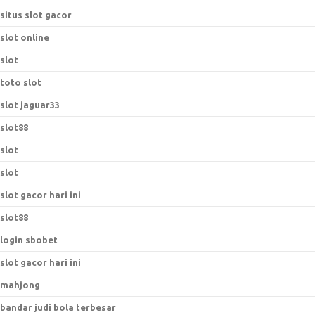
situs slot gacor
slot online
slot
toto slot
slot jaguar33
slot88
slot
slot
slot gacor hari ini
slot88
login sbobet
slot gacor hari ini
mahjong
bandar judi bola terbesar