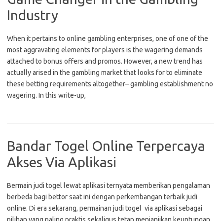
Industry
When it pertains to online gambling enterprises, one of one of the
most aggravating elements for players is the wagering demands
attached to bonus offers and promos. However, a new trend has
actually arised in the gambling market that looks for to eliminate
these betting requirements altogether– gambling establishment no
wagering. In this write-up,
Bandar Togel Online Terpercaya
Akses Via Aplikasi
Bermain judi togel lewat aplikasi ternyata memberikan pengalaman
berbeda bagi bettor saat ini dengan perkembangan terbaik judi
online. Di era sekarang, permainan judi togel via aplikasi sebagai
pilihan yang paling praktis sekaligus tetap menjanjikan keuntungan