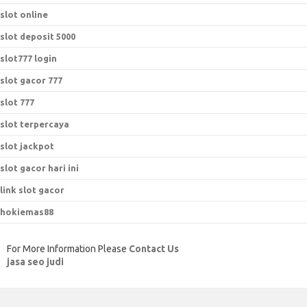
slot online
slot deposit 5000
slot777 login
slot gacor 777
slot 777
slot terpercaya
slot jackpot
slot gacor hari ini
link slot gacor
hokiemas88
For More Information Please
Contact Us
jasa seo judi