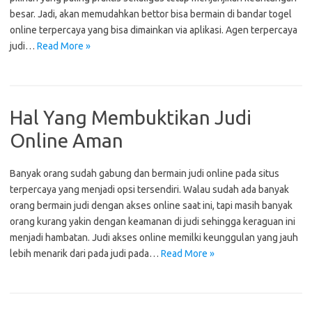
besar. Jadi, akan memudahkan bettor bisa bermain di bandar togel
online terpercaya yang bisa dimainkan via aplikasi. Agen terpercaya
judi…
Read More »
Hal Yang Membuktikan Judi
Online Aman
Banyak orang sudah gabung dan bermain judi online pada situs
terpercaya yang menjadi opsi tersendiri. Walau sudah ada banyak
orang bermain judi dengan akses online saat ini, tapi masih banyak
orang kurang yakin dengan keamanan di judi sehingga keraguan ini
menjadi hambatan. Judi akses online memilki keunggulan yang jauh
lebih menarik dari pada judi pada…
Read More »