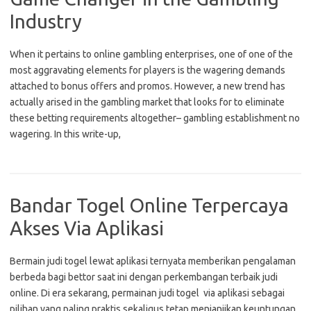
Industry
When it pertains to online gambling enterprises, one of one of the
most aggravating elements for players is the wagering demands
attached to bonus offers and promos. However, a new trend has
actually arised in the gambling market that looks for to eliminate
these betting requirements altogether– gambling establishment no
wagering. In this write-up,
Bandar Togel Online Terpercaya
Akses Via Aplikasi
Bermain judi togel lewat aplikasi ternyata memberikan pengalaman
berbeda bagi bettor saat ini dengan perkembangan terbaik judi
online. Di era sekarang, permainan judi togel via aplikasi sebagai
pilihan yang paling praktis sekaligus tetap menjanjikan keuntungan