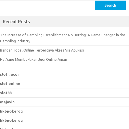
S
e
a
Recent Posts
r
c
The Increase of Gambling Establishment No Betting: A Game Changer in the
h
Gambling Industry
f
Bandar Togel Online Terpercaya Akses Via Aplikasi
o
r
Hal Yang Membuktikan Judi Online Aman
:
slot gacor
slot online
slot88
mejavip
hkbpokerqq
hkbpokerqq