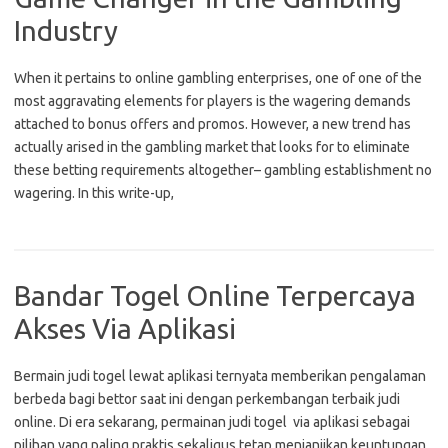
Industry
When it pertains to online gambling enterprises, one of one of the
most aggravating elements for players is the wagering demands
attached to bonus offers and promos. However, a new trend has
actually arised in the gambling market that looks for to eliminate
these betting requirements altogether– gambling establishment no
wagering. In this write-up,
Bandar Togel Online Terpercaya
Akses Via Aplikasi
Bermain judi togel lewat aplikasi ternyata memberikan pengalaman
berbeda bagi bettor saat ini dengan perkembangan terbaik judi
online. Di era sekarang, permainan judi togel via aplikasi sebagai
pilihan yang paling praktis sekaligus tetap menjanjikan keuntungan