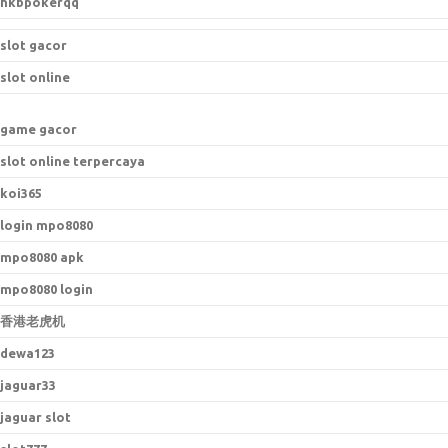
hkbpokerqq
slot gacor
slot online
game gacor
slot online terpercaya
koi365
login mpo8080
mpo8080 apk
mpo8080 login
香港老虎机
dewa123
jaguar33
jaguar slot