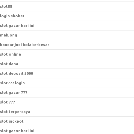
slot88
login sbobet
slot gacor hari ini
mahjong
bandar judi bola terbesar
slot online
slot dana
slot deposit 5000
slot777 login
slot gacor 777
slot 777
slot terpercaya
slot jackpot
slot gacor hari ini