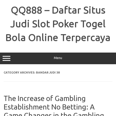
Skip
to
QQ888 – Daftar Situs
content
Judi Slot Poker Togel
Bola Online Terpercaya
Menu
CATEGORY ARCHIVES:
BANDAR JUDI 38
The Increase of Gambling
Establishment No Betting: A
Game Changer in the Gambling