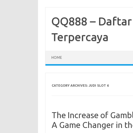
Skip
to
content
QQ888 – Daftar 
Terpercaya
HOME
CATEGORY ARCHIVES:
JUDI SLOT 6
The Increase of Gambl
A Game Changer in th