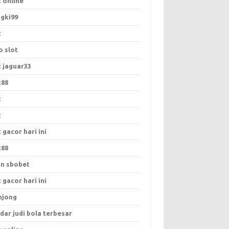
t online
gki99
t
o slot
t jaguar33
t88
t
t
t gacor hari ini
t88
in sbobet
t gacor hari ini
hjong
dar judi bola terbesar