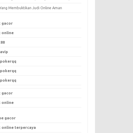
 Yang Membuktikan Judi Online Aman
t gacor
t online
t88
avip
bpokerqq
bpokerqq
bpokerqq
t gacor
t online
e gacor
t online terpercaya