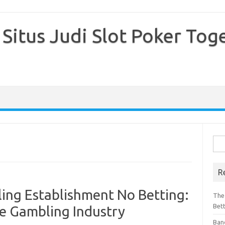
Situs Judi Slot Poker Tog
Sea
for:
R
ing Establishment No Betting:
The
Bet
e Gambling Industry
Ban