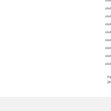
slo
slo
slo
slo
slo
slo
slo
slo
slo
Fo
ja