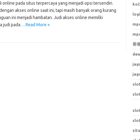
online pada situs terpercaya yang menjadi opsi tersendiri.
koi
engan akses online saat ini, tapi masih banyak orang kurang
log
guan ini menjadi hambatan. Judi akses online memilki
mpo
da judi pada…
Read More »
mpo
香
dew
jag
jag
slo
slo
slo
slo
sit