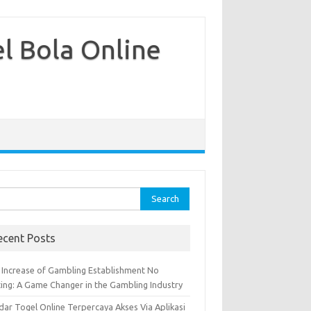
el Bola Online
rch
ecent Posts
 Increase of Gambling Establishment No
ting: A Game Changer in the Gambling Industry
dar Togel Online Terpercaya Akses Via Aplikasi