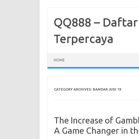
Skip
to
content
QQ888 – Daftar 
Terpercaya
HOME
CATEGORY ARCHIVES:
BANDAR JUDI 19
The Increase of Gambl
A Game Changer in th