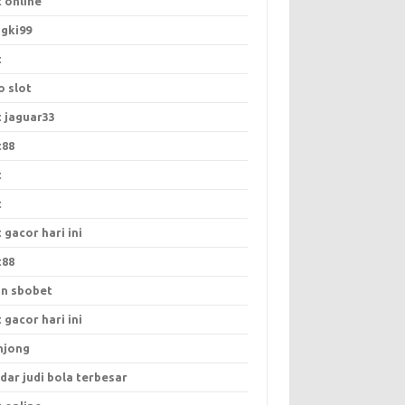
t online
gki99
t
o slot
t jaguar33
t88
t
t
t gacor hari ini
t88
in sbobet
t gacor hari ini
hjong
dar judi bola terbesar