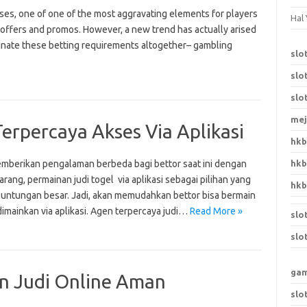
ises, one of one of the most aggravating elements for players
Hal
offers and promos. However, a new trend has actually arised
iminate these betting requirements altogether– gambling
slo
slo
slo
mej
erpercaya Akses Via Aplikasi
hk
memberikan pengalaman berbeda bagi bettor saat ini dengan
hk
arang, permainan judi togel via aplikasi sebagai pilihan yang
hk
keuntungan besar. Jadi, akan memudahkan bettor bisa bermain
dimainkan via aplikasi. Agen terpercaya judi…
Read More »
slo
slo
gam
n Judi Online Aman
slo