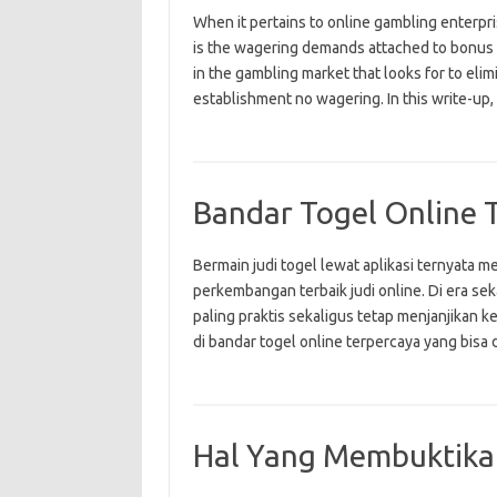
When it pertains to online gambling enterpr
is the wagering demands attached to bonus 
in the gambling market that looks for to el
establishment no wagering. In this write-up,
Bandar Togel Online T
Bermain judi togel lewat aplikasi ternyata 
perkembangan terbaik judi online. Di era sek
paling praktis sekaligus tetap menjanjikan 
di bandar togel online terpercaya yang bisa 
Hal Yang Membuktika