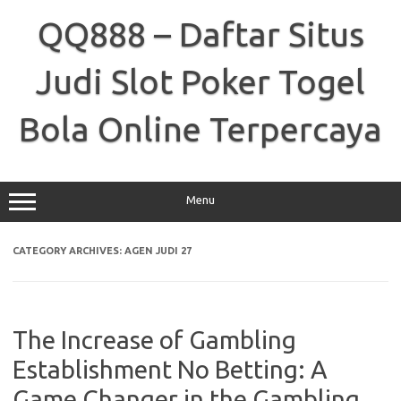
Skip
to
QQ888 – Daftar Situs
content
Judi Slot Poker Togel
Bola Online Terpercaya
Menu
CATEGORY ARCHIVES:
AGEN JUDI 27
The Increase of Gambling
Establishment No Betting: A
Game Changer in the Gambling