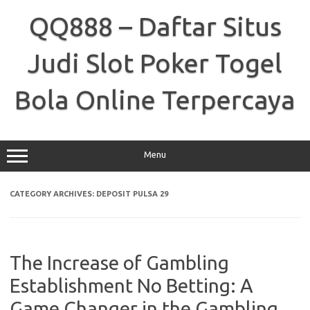
Skip
to
QQ888 – Daftar Situs
content
Judi Slot Poker Togel
Bola Online Terpercaya
Menu
CATEGORY ARCHIVES:
DEPOSIT PULSA 29
The Increase of Gambling
Establishment No Betting: A
Game Changer in the Gambling