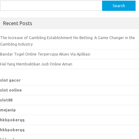
S
e
a
Recent Posts
r
c
The Increase of Gambling Establishment No Betting: A Game Changer in the
h
Gambling Industry
f
Bandar Togel Online Terpercaya Akses Via Aplikasi
o
r
Hal Yang Membuktikan Judi Online Aman
:
slot gacor
slot online
slot88
mejavip
hkbpokerqq
hkbpokerqq