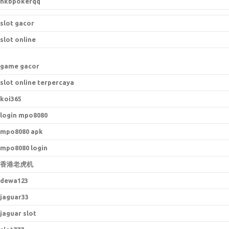
hkbpokerqq
slot gacor
slot online
game gacor
slot online terpercaya
koi365
login mpo8080
mpo8080 apk
mpo8080 login
香港老虎机
dewa123
jaguar33
jaguar slot