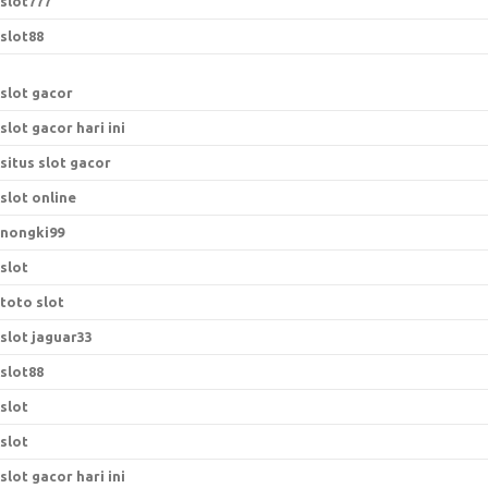
slot777
slot88
slot gacor
slot gacor hari ini
situs slot gacor
slot online
nongki99
slot
toto slot
slot jaguar33
slot88
slot
slot
slot gacor hari ini