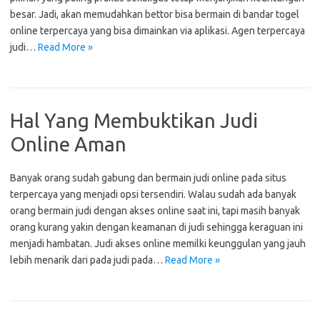
besar. Jadi, akan memudahkan bettor bisa bermain di bandar togel
online terpercaya yang bisa dimainkan via aplikasi. Agen terpercaya
judi…
Read More »
Hal Yang Membuktikan Judi
Online Aman
Banyak orang sudah gabung dan bermain judi online pada situs
terpercaya yang menjadi opsi tersendiri. Walau sudah ada banyak
orang bermain judi dengan akses online saat ini, tapi masih banyak
orang kurang yakin dengan keamanan di judi sehingga keraguan ini
menjadi hambatan. Judi akses online memilki keunggulan yang jauh
lebih menarik dari pada judi pada…
Read More »