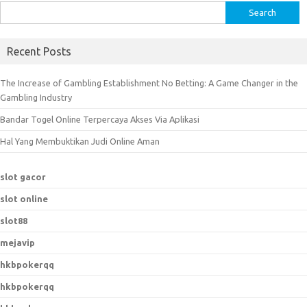
S
e
a
Recent Posts
r
c
The Increase of Gambling Establishment No Betting: A Game Changer in the
h
Gambling Industry
f
Bandar Togel Online Terpercaya Akses Via Aplikasi
o
r
Hal Yang Membuktikan Judi Online Aman
:
slot gacor
slot online
slot88
mejavip
hkbpokerqq
hkbpokerqq