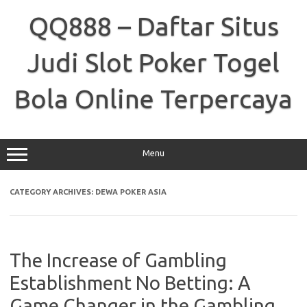
Skip
to
QQ888 – Daftar Situs
content
Judi Slot Poker Togel
Bola Online Terpercaya
Menu
CATEGORY ARCHIVES:
DEWA POKER ASIA
The Increase of Gambling
Establishment No Betting: A
Game Changer in the Gambling