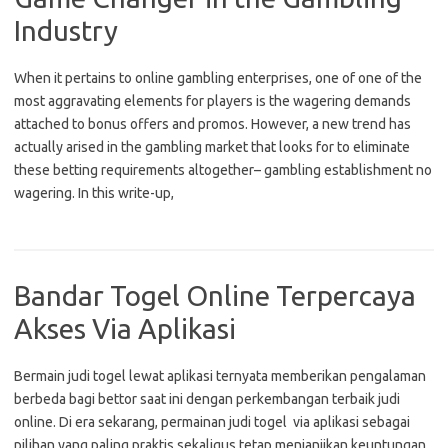
Industry
When it pertains to online gambling enterprises, one of one of the
most aggravating elements for players is the wagering demands
attached to bonus offers and promos. However, a new trend has
actually arised in the gambling market that looks for to eliminate
these betting requirements altogether– gambling establishment no
wagering. In this write-up,
Bandar Togel Online Terpercaya
Akses Via Aplikasi
Bermain judi togel lewat aplikasi ternyata memberikan pengalaman
berbeda bagi bettor saat ini dengan perkembangan terbaik judi
online. Di era sekarang, permainan judi togel via aplikasi sebagai
pilihan yang paling praktis sekaligus tetap menjanjikan keuntungan