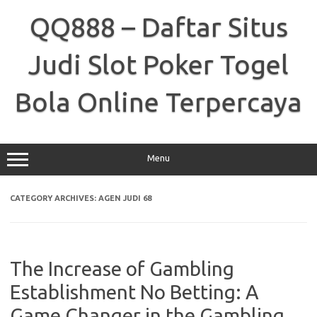
Skip
to
QQ888 – Daftar Situs
content
Judi Slot Poker Togel
Bola Online Terpercaya
Menu
CATEGORY ARCHIVES:
AGEN JUDI 68
The Increase of Gambling
Establishment No Betting: A
Game Changer in the Gambling