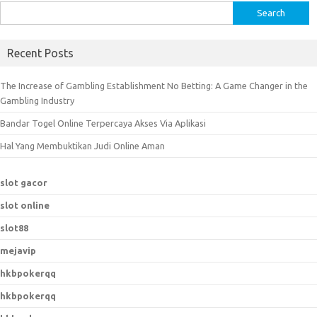
S
e
a
Recent Posts
r
c
The Increase of Gambling Establishment No Betting: A Game Changer in the
h
Gambling Industry
f
Bandar Togel Online Terpercaya Akses Via Aplikasi
o
r
Hal Yang Membuktikan Judi Online Aman
:
slot gacor
slot online
slot88
mejavip
hkbpokerqq
hkbpokerqq