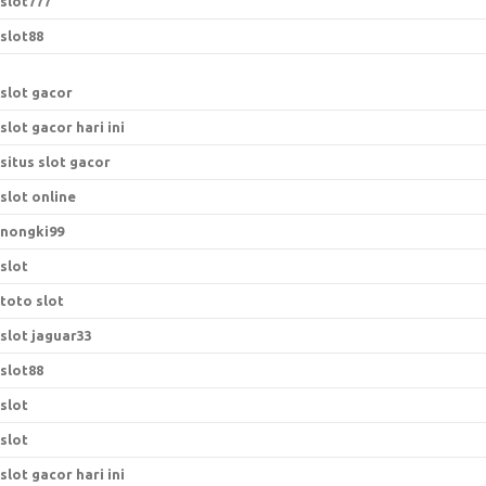
slot777
slot88
slot gacor
slot gacor hari ini
situs slot gacor
slot online
nongki99
slot
toto slot
slot jaguar33
slot88
slot
slot
slot gacor hari ini