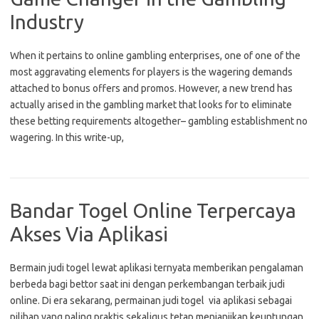
Industry
When it pertains to online gambling enterprises, one of one of the
most aggravating elements for players is the wagering demands
attached to bonus offers and promos. However, a new trend has
actually arised in the gambling market that looks for to eliminate
these betting requirements altogether– gambling establishment no
wagering. In this write-up,
Bandar Togel Online Terpercaya
Akses Via Aplikasi
Bermain judi togel lewat aplikasi ternyata memberikan pengalaman
berbeda bagi bettor saat ini dengan perkembangan terbaik judi
online. Di era sekarang, permainan judi togel via aplikasi sebagai
pilihan yang paling praktis sekaligus tetap menjanjikan keuntungan