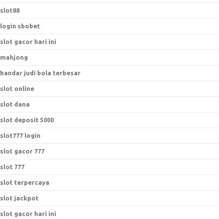
slot88
login sbobet
slot gacor hari ini
mahjong
bandar judi bola terbesar
slot online
slot dana
slot deposit 5000
slot777 login
slot gacor 777
slot 777
slot terpercaya
slot jackpot
slot gacor hari ini