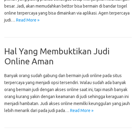
besar. Jadi, akan memudahkan bettor bisa bermain di bandar togel
online terpercaya yang bisa dimainkan via aplikasi. Agen terpercaya
judi…
Read More »
Hal Yang Membuktikan Judi
Online Aman
Banyak orang sudah gabung dan bermain judi online pada situs
terpercaya yang menjadi opsi tersendiri. Walau sudah ada banyak
orang bermain judi dengan akses online saat ini, tapi masih banyak
orang kurang yakin dengan keamanan di judi sehingga keraguan ini
menjadi hambatan. Judi akses online memilki keunggulan yang jauh
lebih menarik dari pada judi pada…
Read More »