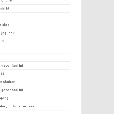
t online
gki99
t
o slot
t jaguar33
t88
t
t
t gacor hari ini
t88
in sbobet
t gacor hari ini
hjong
dar judi bola terbesar