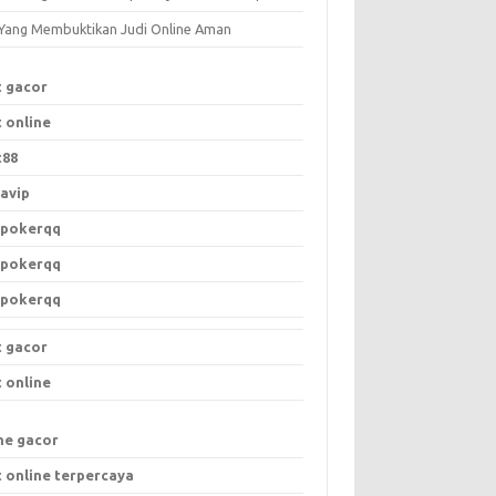
 Yang Membuktikan Judi Online Aman
t gacor
t online
t88
avip
bpokerqq
bpokerqq
bpokerqq
t gacor
t online
e gacor
t online terpercaya