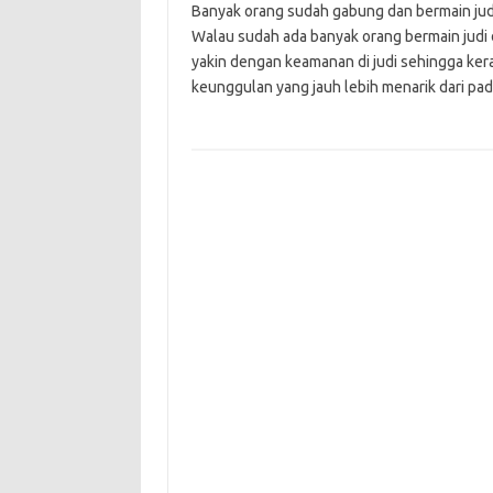
Banyak orang sudah gabung dan bermain judi 
Walau sudah ada banyak orang bermain judi d
yakin dengan keamanan di judi sehingga kera
keunggulan yang jauh lebih menarik dari pa