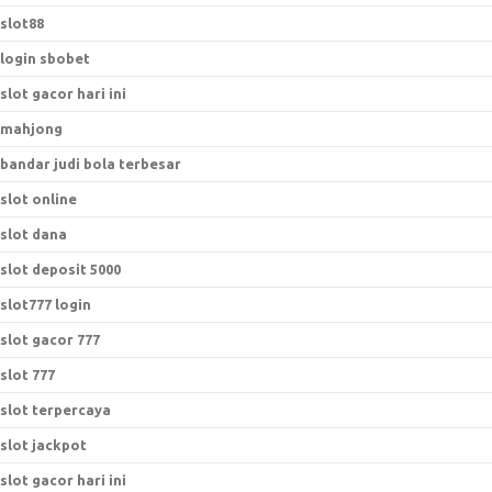
slot88
login sbobet
slot gacor hari ini
mahjong
bandar judi bola terbesar
slot online
slot dana
slot deposit 5000
slot777 login
slot gacor 777
slot 777
slot terpercaya
slot jackpot
slot gacor hari ini