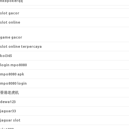
hkbpokerqq
slot gacor
slot online
game gacor
slot online terpercaya
koi365
login mpo8080
mpo8080 apk
mpo8080 login
香港老虎机
dewa123
jaguar33
jaguar slot