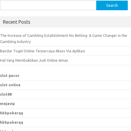
S
e
a
Recent Posts
r
c
The Increase of Gambling Establishment No Betting: A Game Changer in the
h
Gambling Industry
f
Bandar Togel Online Terpercaya Akses Via Aplikasi
o
r
Hal Yang Membuktikan Judi Online Aman
:
slot gacor
slot online
slot88
mejavip
hkbpokerqq
hkbpokerqq