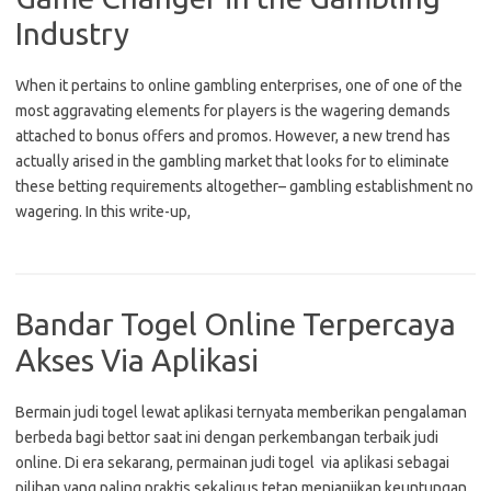
Industry
When it pertains to online gambling enterprises, one of one of the
most aggravating elements for players is the wagering demands
attached to bonus offers and promos. However, a new trend has
actually arised in the gambling market that looks for to eliminate
these betting requirements altogether– gambling establishment no
wagering. In this write-up,
Bandar Togel Online Terpercaya
Akses Via Aplikasi
Bermain judi togel lewat aplikasi ternyata memberikan pengalaman
berbeda bagi bettor saat ini dengan perkembangan terbaik judi
online. Di era sekarang, permainan judi togel via aplikasi sebagai
pilihan yang paling praktis sekaligus tetap menjanjikan keuntungan