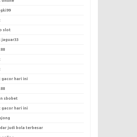
t online
gki99
t
o slot
t jaguar33
t88
t
t
t gacor hari ini
t88
in sbobet
t gacor hari ini
hjong
dar judi bola terbesar