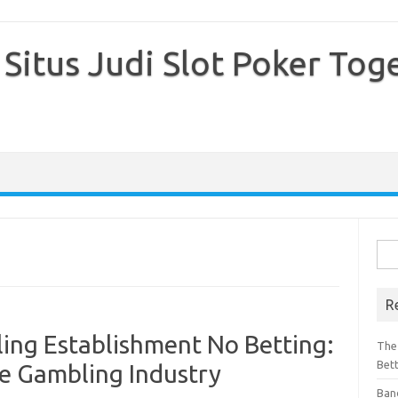
Situs Judi Slot Poker Tog
Sea
for:
R
ing Establishment No Betting:
The
Bet
e Gambling Industry
Ban