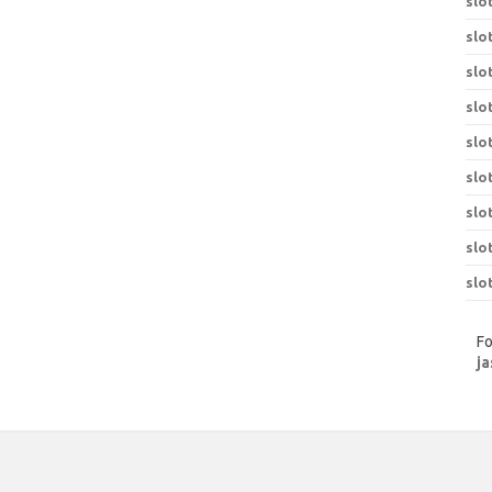
slo
slo
slo
slo
slo
slo
slo
slo
slo
Fo
ja