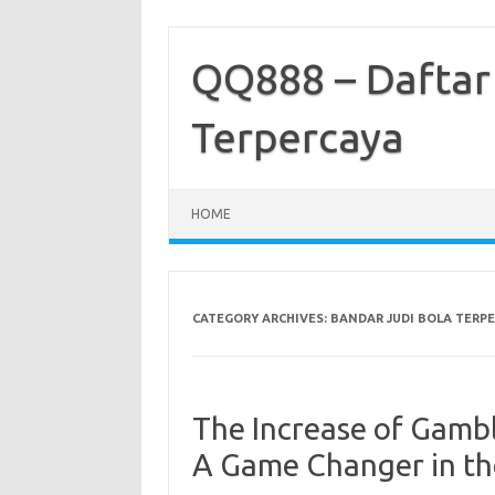
Skip
to
content
QQ888 – Daftar 
Terpercaya
HOME
CATEGORY ARCHIVES:
BANDAR JUDI BOLA TERP
The Increase of Gambl
A Game Changer in th