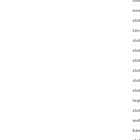
slo
non
slo
tot
slo
slo
slo
slo
slo
slo
log
slo
ma
ban