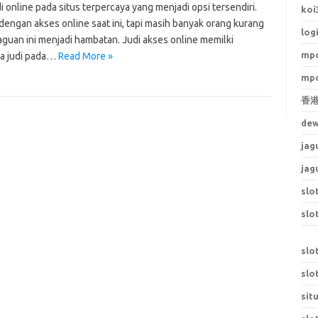
online pada situs terpercaya yang menjadi opsi tersendiri.
koi
engan akses online saat ini, tapi masih banyak orang kurang
log
guan ini menjadi hambatan. Judi akses online memilki
mpo
da judi pada…
Read More »
mpo
香
dew
jag
jag
slo
slo
slo
slo
sit