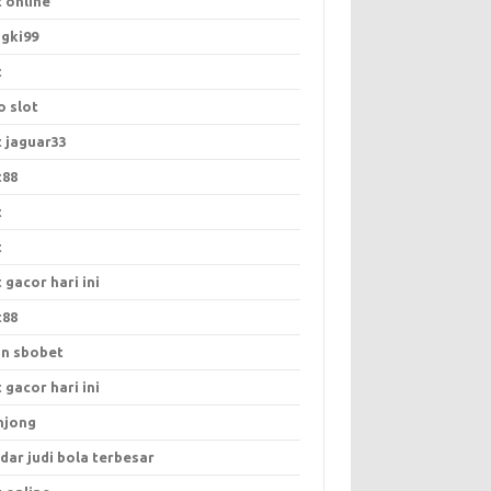
t online
gki99
t
o slot
t jaguar33
t88
t
t
t gacor hari ini
t88
in sbobet
t gacor hari ini
hjong
dar judi bola terbesar