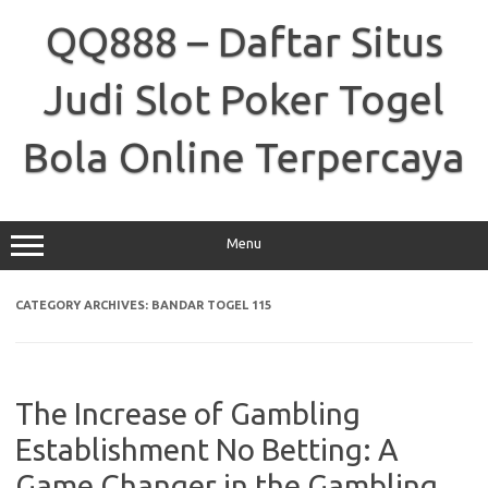
Skip
to
QQ888 – Daftar Situs
content
Judi Slot Poker Togel
Bola Online Terpercaya
Menu
CATEGORY ARCHIVES:
BANDAR TOGEL 115
The Increase of Gambling
Establishment No Betting: A
Game Changer in the Gambling