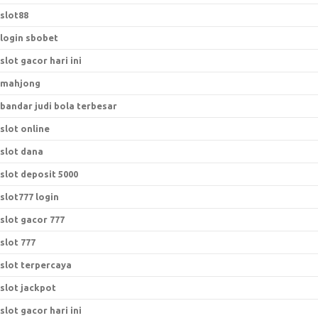
slot88
login sbobet
slot gacor hari ini
mahjong
bandar judi bola terbesar
slot online
slot dana
slot deposit 5000
slot777 login
slot gacor 777
slot 777
slot terpercaya
slot jackpot
slot gacor hari ini