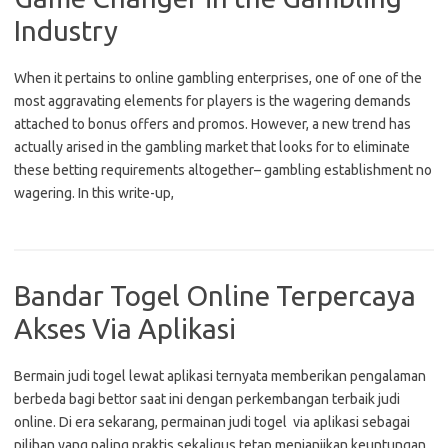
Industry
When it pertains to online gambling enterprises, one of one of the
most aggravating elements for players is the wagering demands
attached to bonus offers and promos. However, a new trend has
actually arised in the gambling market that looks for to eliminate
these betting requirements altogether– gambling establishment no
wagering. In this write-up,
Bandar Togel Online Terpercaya
Akses Via Aplikasi
Bermain judi togel lewat aplikasi ternyata memberikan pengalaman
berbeda bagi bettor saat ini dengan perkembangan terbaik judi
online. Di era sekarang, permainan judi togel via aplikasi sebagai
pilihan yang paling praktis sekaligus tetap menjanjikan keuntungan