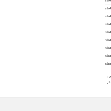
slo
slo
slo
slo
slo
slo
slo
slo
slo
Fo
ja