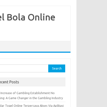
el Bola Online
rch
ecent Posts
 Increase of Gambling Establishment No
ting: A Game Changer in the Gambling Industry
dar Togel Online Terpercaya Akses Via Aplikasi