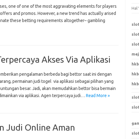
ises, one of one of the most aggravating elements for players
Hal
offers and promos. However, a new trend has actually arised
iminate these betting requirements altogether– gambling
slo
slo
slo
mej
erpercaya Akses Via Aplikasi
hk
memberikan pengalaman berbeda bagi bettor saat ini dengan
hk
arang, permainan judi togel via aplikasi sebagai pilihan yang
hk
keuntungan besar. Jadi, akan memudahkan bettor bisa bermain
dimainkan via aplikasi. Agen terpercaya judi…
Read More »
slo
slo
gam
n Judi Online Aman
slo