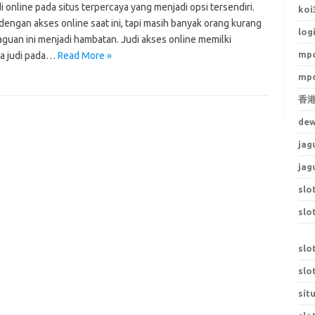
online pada situs terpercaya yang menjadi opsi tersendiri.
koi
engan akses online saat ini, tapi masih banyak orang kurang
log
guan ini menjadi hambatan. Judi akses online memilki
mpo
da judi pada…
Read More »
mpo
香
dew
jag
jag
slo
slo
slo
slo
sit