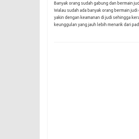
Banyak orang sudah gabung dan bermain judi 
Walau sudah ada banyak orang bermain judi d
yakin dengan keamanan di judi sehingga kera
keunggulan yang jauh lebih menarik dari pa