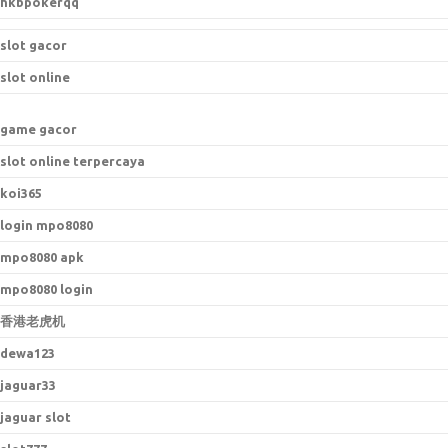
hkbpokerqq
slot gacor
slot online
game gacor
slot online terpercaya
koi365
login mpo8080
mpo8080 apk
mpo8080 login
香港老虎机
dewa123
jaguar33
jaguar slot