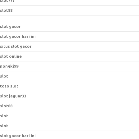
slot777
slot88
slot gacor
slot gacor hari ini
situs slot gacor
slot online
nongki99
slot
toto slot
slot jaguar33
slot88
slot
slot
slot gacor hari ini