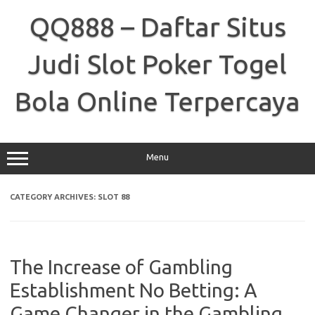
Skip
to
QQ888 – Daftar Situs
content
Judi Slot Poker Togel
Bola Online Terpercaya
Menu
CATEGORY ARCHIVES:
SLOT 88
The Increase of Gambling
Establishment No Betting: A
Game Changer in the Gambling