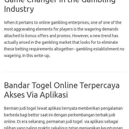
Industry
When it pertains to online gambling enterprises, one of one of the
most aggravating elements for players is the wagering demands
attached to bonus offers and promos. However, a new trend has
actually arised in the gambling market that looks for to eliminate
these betting requirements altogether– gambling establishment no
wagering. In this write-up,
Bandar Togel Online Terpercaya
Akses Via Aplikasi
Bermain judi togel lewat aplikasi ternyata memberikan pengalaman
berbeda bagi bettor saat ini dengan perkembangan terbaik judi
online. Di era sekarang, permainan judi togel via aplikasi sebagai
pilihan yang paling praktis sekaligus tetap menjanjikan keuntungan