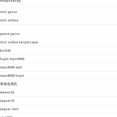
hkbpokerqq
slot gacor
slot online
game gacor
slot online terpercaya
koi365
login mpo8080
mpo8080 apk
mpo8080 login
香港老虎机
dewa123
jaguar33
jaguar slot