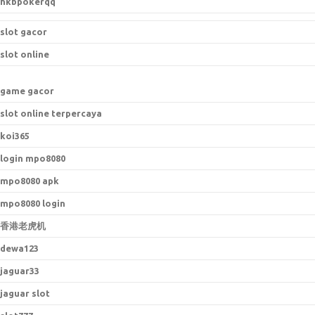
hkbpokerqq
slot gacor
slot online
game gacor
slot online terpercaya
koi365
login mpo8080
mpo8080 apk
mpo8080 login
香港老虎机
dewa123
jaguar33
jaguar slot