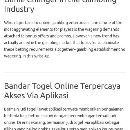
Industry
When it pertains to online gambling enterprises, one of one of the
most aggravating elements for players is the wagering demands
attached to bonus offers and promos. However, a new trend has
actually arised in the gambling market that looks for to eliminate
these betting requirements altogether– gambling establishment no
wagering. In this write-up,
Bandar Togel Online Terpercaya
Akses Via Aplikasi
Bermain judi togel lewat aplikasi ternyata memberikan pengalaman
berbeda bagi bettor saat ini dengan perkembangan terbaik judi
online. Di era sekarang, permainan judi togel via aplikasi sebagai
pilihan yang paling praktis sekaligus tetap menjanjikan keuntungan