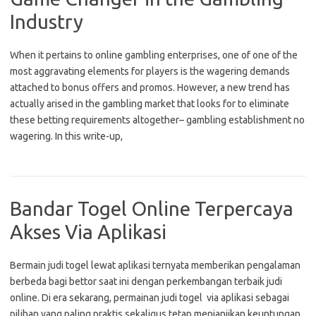
Industry
When it pertains to online gambling enterprises, one of one of the
most aggravating elements for players is the wagering demands
attached to bonus offers and promos. However, a new trend has
actually arised in the gambling market that looks for to eliminate
these betting requirements altogether– gambling establishment no
wagering. In this write-up,
Bandar Togel Online Terpercaya
Akses Via Aplikasi
Bermain judi togel lewat aplikasi ternyata memberikan pengalaman
berbeda bagi bettor saat ini dengan perkembangan terbaik judi
online. Di era sekarang, permainan judi togel via aplikasi sebagai
pilihan yang paling praktis sekaligus tetap menjanjikan keuntungan