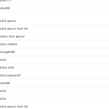
slot777
slot88
slot gacor
slot gacor hari ini
situs slot gacor
slot online
nongki99
slot
toto slot
slot jaguar33
slot88
slot
slot
slot gacor hari ini