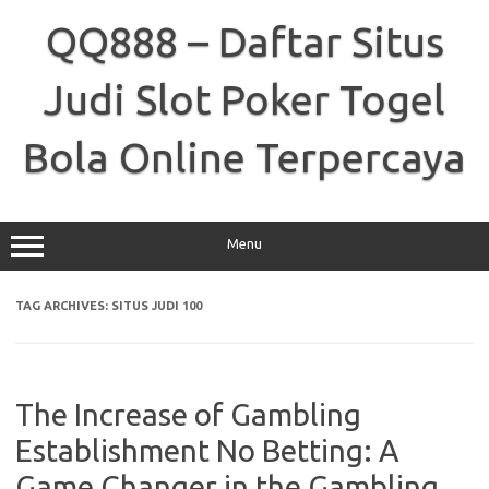
Skip
to
QQ888 – Daftar Situs
content
Judi Slot Poker Togel
Bola Online Terpercaya
Menu
TAG ARCHIVES:
SITUS JUDI 100
The Increase of Gambling
Establishment No Betting: A
Game Changer in the Gambling